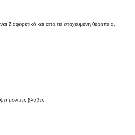
ναι διαφορετικό και απαιτεί στοχευμένη θεραπεία,
ψει μόνιμες βλάβες.