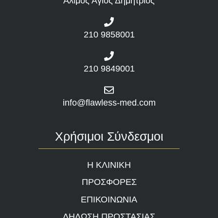
Άλιμος Άγιος Δημήτριος
210 9858001
210 9849001
info@flawless-med.com
Χρήσιμοι Σύνδεσμοι
Η ΚΛΙΝΙΚΗ
ΠΡΟΣΦΟΡΕΣ
ΕΠΙΚΟΙΝΩΝΙΑ
ΔΗΛΩΣΗ ΠΡΟΣΤΑΣΙΑΣ