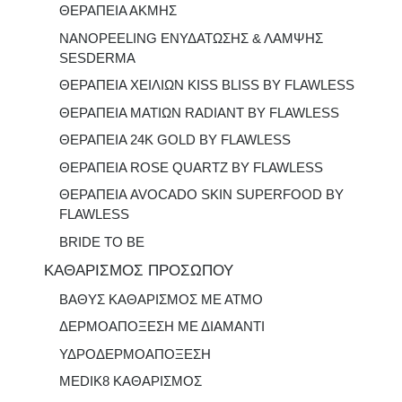
ΘΕΡΑΠΕΙΑ ΑΚΜΗΣ
NANOPEELING ΕΝΥΔΑΤΩΣΗΣ & ΛΑΜΨΗΣ
SESDERMA
ΘΕΡΑΠΕΙΑ ΧΕΙΛΙΩΝ KISS BLISS BY FLAWLESS
ΘΕΡΑΠΕΙΑ ΜΑΤΙΩΝ RADIANT BY FLAWLESS
ΘΕΡΑΠΕΙΑ 24K GOLD BY FLAWLESS
ΘΕΡΑΠΕΙΑ ROSE QUARTZ ΒΥ FLAWLESS
ΘΕΡΑΠΕΙΑ AVOCADO SKIN SUPERFOOD BY
FLAWLESS
BRIDE TO BE
ΚΑΘΑΡΙΣΜΟΣ ΠΡΟΣΩΠΟΥ
ΒΑΘΥΣ ΚΑΘΑΡΙΣΜΟΣ ΜΕ ΑΤΜΟ
ΔΕΡΜΟΑΠΟΞΕΣΗ ΜΕ ΔΙΑΜΑΝΤΙ
ΥΔΡΟΔΕΡΜΟΑΠΟΞΕΣΗ
MEDIK8 ΚΑΘΑΡΙΣΜΟΣ