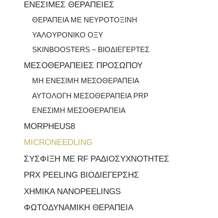
ΕΝΕΣΙΜΕΣ ΘΕΡΑΠΕΙΕΣ
ΘΕΡΑΠΕΙΑ ΜΕ ΝΕΥΡΟΤΟΞΙΝΗ
ΥΑΛΟΥΡΟΝΙΚΟ ΟΞΥ
SKINBOOSTERS – ΒΙΟΔΙΕΓΕΡΤΕΣ
ΜΕΣΟΘΕΡΑΠΕΙΕΣ ΠΡΟΣΩΠΟΥ
ΜΗ ΕΝΕΣΙΜΗ ΜΕΣΟΘΕΡΑΠΕΙΑ
ΑΥΤΟΛΟΓΗ ΜΕΣΟΘΕΡΑΠΕΙΑ PRP
ΕΝΕΣΙΜΗ ΜΕΣΟΘΕΡΑΠΕΙΑ
MORPHEUS8
MICRONEEDLING
ΣΥΣΦΙΞΗ ΜΕ RF ΡΑΔΙΟΣΥΧΝΟΤΗΤΕΣ
PRX PEELING ΒΙΟΔΙΕΓΕΡΣΗΣ
ΧΗΜΙΚΑ NANOPEELINGS
ΦΩΤΟΔΥΝΑΜΙΚΗ ΘΕΡΑΠΕΙΑ