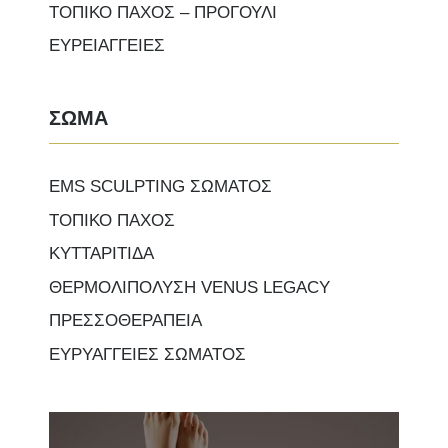
ΤΟΠΙΚΟ ΠΑΧΟΣ – ΠΡΟΓΟΥΛΙ
ΕΥΡΕΙΑΓΓΕΙΕΣ
ΣΩΜΑ
EMS SCULPTING ΣΩΜΑΤΟΣ
ΤΟΠΙΚΟ ΠΑΧΟΣ
ΚΥΤΤΑΡΙΤΙΔΑ
ΘΕΡΜΟΛΙΠΟΛΥΣΗ VENUS LEGACY
ΠΡΕΣΣΟΘΕΡΑΠΕΙΑ
ΕΥΡΥΑΓΓΕΙΕΣ ΣΩΜΑΤΟΣ