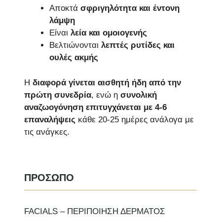
Αποκτά
σφριγηλότητα και έντονη
λάμψη
Είναι
λεία και ομοιογενής
Βελτιώνονται
λεπτές ρυτίδες και
ουλές ακμής
Η
διαφορά γίνεται αισθητή ήδη από την
πρώτη συνεδρία
, ενώ η
συνολική
αναζωογόνηση επιτυγχάνεται με 4-6
επαναλήψεις
κάθε 20-25 ημέρες ανάλογα με
τις ανάγκες.
ΠΡΟΣΩΠΟ
FACIALS – ΠΕΡΙΠΟΙΗΣΗ ΔΕΡΜΑΤΟΣ