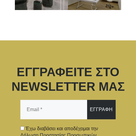
ΕΓΓΡΑΦΕΙΤΕ ΣΤΟ
NEWSLETTER ΜΑΣ
Email
*
Έχω διαβάσει και αποδέχομαι την
Δήλωση Προστασίας Προσωπικών