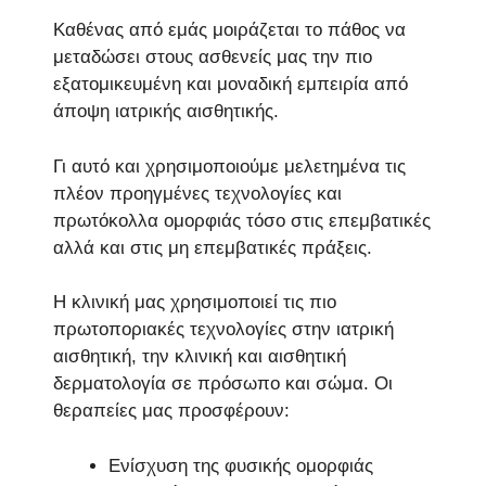
Καθένας από εμάς μοιράζεται το πάθος να
μεταδώσει στους ασθενείς μας την πιο
εξατομικευμένη και μοναδική εμπειρία από
άποψη ιατρικής αισθητικής.
Γι αυτό και χρησιμοποιούμε μελετημένα τις
πλέον προηγμένες τεχνολογίες και
πρωτόκολλα ομορφιάς τόσο στις επεμβατικές
αλλά και στις μη επεμβατικές πράξεις.
Η κλινική μας χρησιμοποιεί τις πιο
πρωτοποριακές τεχνολογίες στην ιατρική
αισθητική, την κλινική και αισθητική
δερματολογία σε πρόσωπο και σώμα. Οι
θεραπείες μας προσφέρουν:
Ενίσχυση της φυσικής ομορφιάς