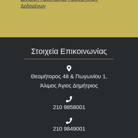
Δεδομένων
Στοιχεία Επικοινωνίας
Θεομήτορος 48 & Πωγωνίου 1,
Άλιμος Άγιος Δημήτριος
210 9858001
210 9849001