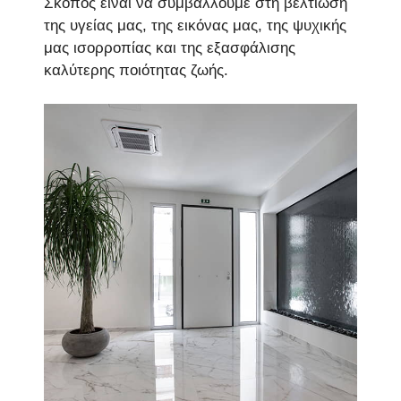
Σκοπός είναι να συμβάλλουμε στη βελτίωση
της υγείας μας, της εικόνας μας, της ψυχικής
μας ισορροπίας και της εξασφάλισης
καλύτερης ποιότητας ζωής.