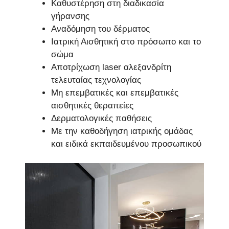
Καθυστέρηση στη διαδικασία
γήρανσης
Αναδόμηση του δέρματος
Ιατρική Αισθητική στο πρόσωπο και το
σώμα
Αποτρίχωση laser αλεξανδρίτη
τελευταίας τεχνολογίας
Μη επεμβατικές και επεμβατικές
αισθητικές θεραπείες
Δερματολογικές παθήσεις
Με την καθοδήγηση ιατρικής ομάδας
και ειδικά εκπαιδευμένου προσωπικού