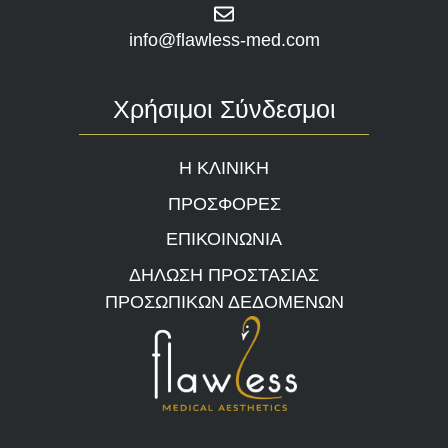
info@flawless-med.com
Χρήσιμοι Σύνδεσμοι
Η ΚΛΙΝΙΚΗ
ΠΡΟΣΦΟΡΕΣ
ΕΠΙΚΟΙΝΩΝΙΑ
ΔΗΛΩΣΗ ΠΡΟΣΤΑΣΙΑΣ
ΠΡΟΣΩΠΙΚΩΝ ΔΕΔΟΜΕΝΩΝ