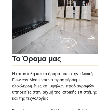
Το Όραμα μας
Η αποστολή και το όραμά μας στην κλινική
Flawless Μed είναι να προσφέρουμε
ολοκληρωμένες και υψηλών προδιαγραφών
υπηρεσίες στην αιχμή της ιατρικής επιστήμης
και της τεχνολογίας.