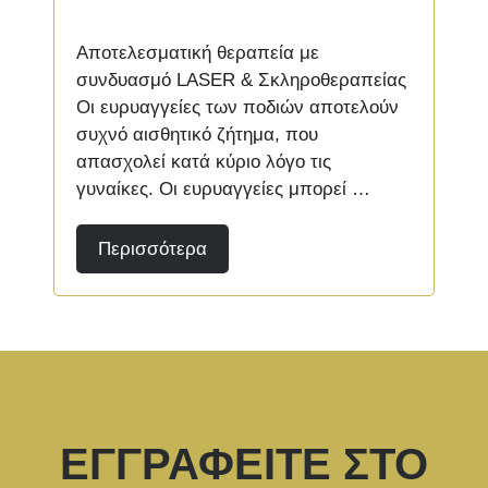
Αποτελεσματική θεραπεία με
συνδυασμό LASER & Σκληροθεραπείας
Οι ευρυαγγείες των ποδιών αποτελούν
συχνό αισθητικό ζήτημα, που
απασχολεί κατά κύριο λόγο τις
γυναίκες. Οι ευρυαγγείες μπορεί …
Περισσότερα
ΕΓΓΡΑΦΕΙΤΕ ΣΤΟ