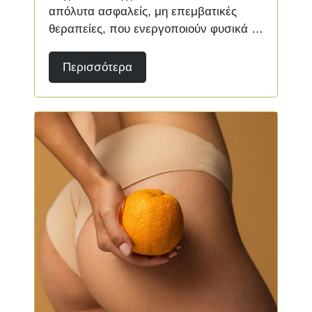
απόλυτα ασφαλείς, μη επεμβατικές
θεραπείες, που ενεργοποιούν φυσικά …
Περισσότερα