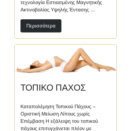
τεχνολογία Εστιασμένης Μαγνητικής
Ακτινοβολίας Υψηλής Έντασης …
Περισσότερα
ΤΟΠΙΚΟ ΠΑΧΟΣ
Καταπολέμηση Τοπικού Πάχους –
Οριστική Μείωση Λίπους χωρίς
Επέμβαση Η εξάλειψη του τοπικού
πάχους επιτυγχάνεται πλέον με