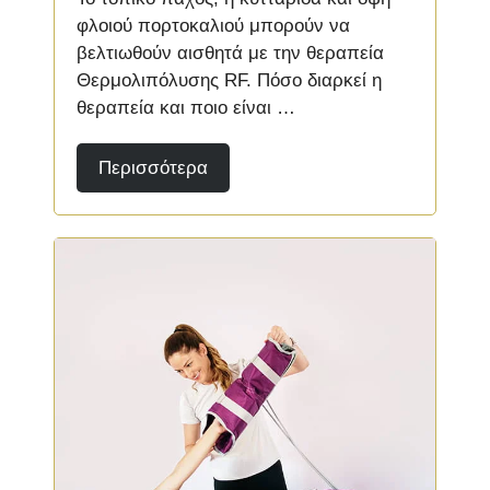
φλοιού πορτοκαλιού μπορούν να
βελτιωθούν αισθητά με την θεραπεία
Θερμολιπόλυσης RF. Πόσο διαρκεί η
θεραπεία και ποιο είναι …
Περισσότερα