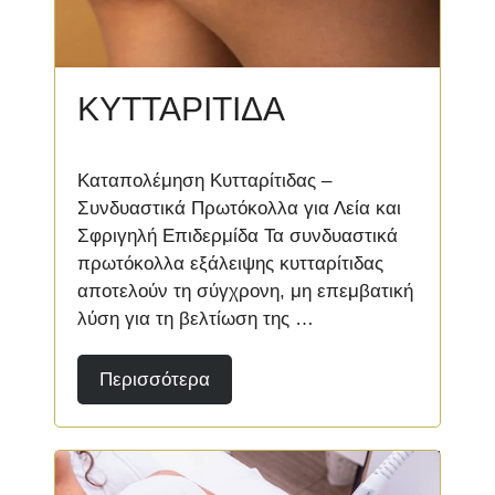
ΚΥΤΤΑΡΙΤΙΔΑ
Καταπολέμηση Κυτταρίτιδας –
Συνδυαστικά Πρωτόκολλα για Λεία και
Σφριγηλή Επιδερμίδα Τα συνδυαστικά
πρωτόκολλα εξάλειψης κυτταρίτιδας
αποτελούν τη σύγχρονη, μη επεμβατική
λύση για τη βελτίωση της …
Περισσότερα