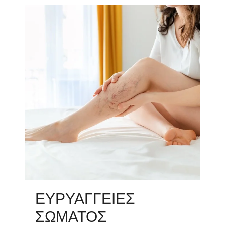
ΕΥΡΥΑΓΓΕΙΕΣ
ΣΩΜΑΤΟΣ