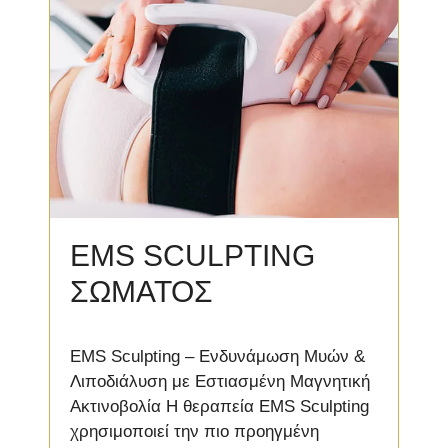
EMS SCULPTING
ΣΩΜΑΤΟΣ
EMS Sculpting – Ενδυνάμωση Μυών &
Λιποδιάλυση με Εστιασμένη Μαγνητική
Ακτινοβολία Η θεραπεία EMS Sculpting
χρησιμοποιεί την πιο προηγμένη