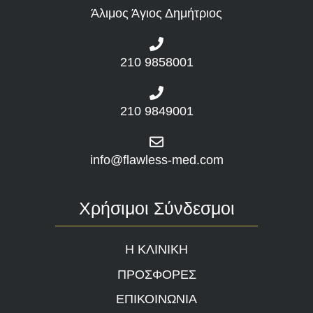
Άλιμος Άγιος Δημήτριος
210 9858001
210 9849001
info@flawless-med.com
Χρήσιμοι Σύνδεσμοι
Η ΚΛΙΝΙΚΗ
ΠΡΟΣΦΟΡΕΣ
ΕΠΙΚΟΙΝΩΝΙΑ