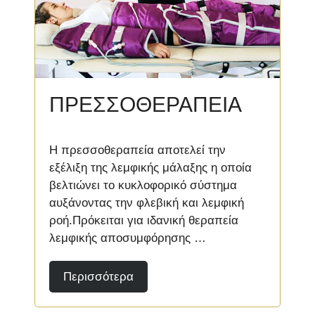
ΠΡΕΣΣΟΘΕΡΑΠΕΙΑ
Η πρεσσοθεραπεία αποτελεί την
εξέλιξη της λεμφικής μάλαξης η οποία
βελτιώνει το κυκλοφορικό σύστημα
αυξάνοντας την φλεβική και λεμφική
ροή.Πρόκειται για ιδανική θεραπεία
λεμφικής αποσυμφόρησης …
Περισσότερα