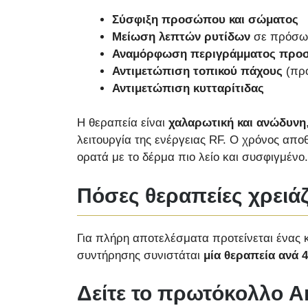
Σύσφιξη προσώπου και σώματος
Μείωση λεπτών ρυτίδων
σε πρόσωπο
Αναμόρφωση περιγράμματος πρ
Αντιμετώπιση τοπικού πάχους
(προ
Αντιμετώπιση κυτταρίτιδας
Η θεραπεία είναι
χαλαρωτική και ανώδυνη
λειτουργία της ενέργειας RF. Ο χρόνος απο
ορατά με το δέρμα πιο λείο και συσφιγμένο.
Πόσες θεραπείες χρειάζ
Για πλήρη αποτελέσματα προτείνεται ένας
συντήρησης συνιστάται
μία θεραπεία ανά 
Δείτε το πρωτόκολλο A