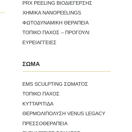
PRX PEELING ΒΙΟΔΙΕΓΕΡΣΗΣ
ΧΗΜΙΚΑ NANOPEELINGS
ΦΩΤΟΔΥΝΑΜΙΚΗ ΘΕΡΑΠΕΙΑ
ΤΟΠΙΚΟ ΠΑΧΟΣ – ΠΡΟΓΟΥΛΙ
ΕΥΡΕΙΑΓΓΕΙΕΣ
ΣΩΜΑ
EMS SCULPTING ΣΩΜΑΤΟΣ
ΤΟΠΙΚΟ ΠΑΧΟΣ
ΚΥΤΤΑΡΙΤΙΔΑ
ΘΕΡΜΟΛΙΠΟΛΥΣΗ VENUS LEGACY
ΠΡΕΣΣΟΘΕΡΑΠΕΙΑ