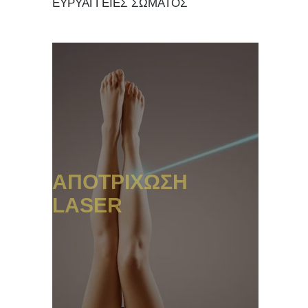
ΕΥΡΥΑΓΓΕΙΕΣ ΣΩΜΑΤΟΣ
ΑΠΟΤΡΙΧΩΣΗ
LASER