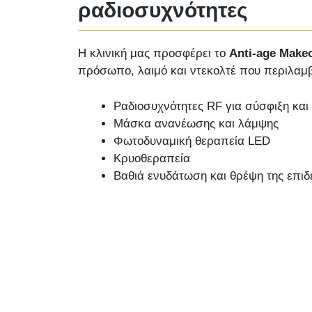
ραδιοσυχνότητες
Η κλινική μας προσφέρει το
Anti-age Make
πρόσωπο, λαιμό και ντεκολτέ που περιλαμβ
Ραδιοσυχνότητες RF για σύσφιξη και
Μάσκα ανανέωσης και λάμψης
Φωτοδυναμική θεραπεία LED
Κρυοθεραπεία
Βαθιά ενυδάτωση και θρέψη της επιδ