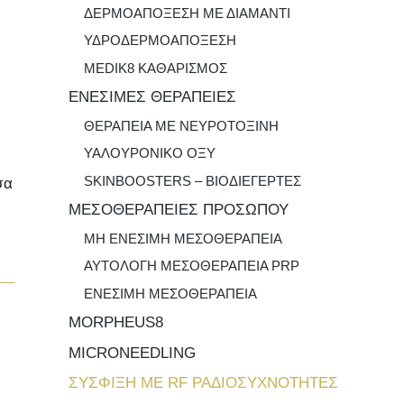
ΔΕΡΜΟΑΠΟΞΕΣΗ ΜΕ ΔΙΑΜΑΝΤΙ
ΥΔΡΟΔΕΡΜΟΑΠΟΞΕΣΗ
MEDIK8 ΚΑΘΑΡΙΣΜΟΣ
ΕΝΕΣΙΜΕΣ ΘΕΡΑΠΕΙΕΣ
ΘΕΡΑΠΕΙΑ ΜΕ ΝΕΥΡΟΤΟΞΙΝΗ
ΥΑΛΟΥΡΟΝΙΚΟ ΟΞΥ
SKINBOOSTERS – ΒΙΟΔΙΕΓΕΡΤΕΣ
σα
ΜΕΣΟΘΕΡΑΠΕΙΕΣ ΠΡΟΣΩΠΟΥ
ΜΗ ΕΝΕΣΙΜΗ ΜΕΣΟΘΕΡΑΠΕΙΑ
ΑΥΤΟΛΟΓΗ ΜΕΣΟΘΕΡΑΠΕΙΑ PRP
ΕΝΕΣΙΜΗ ΜΕΣΟΘΕΡΑΠΕΙΑ
MORPHEUS8
MICRONEEDLING
ΣΥΣΦΙΞΗ ΜΕ RF ΡΑΔΙΟΣΥΧΝΟΤΗΤΕΣ