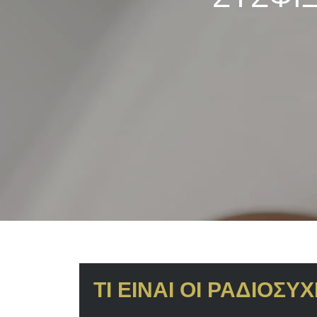
BRIDE TO BE
ΤΙ ΕΙΝΑΙ ΟΙ ΡΑΔΙΟΣ