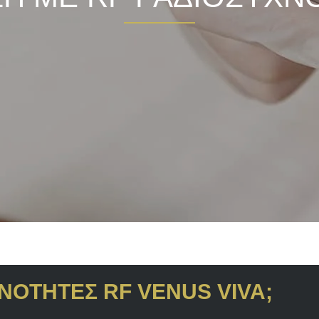
ΥΧΝΟΤΗΤΕΣ RF VENUS VIVA;